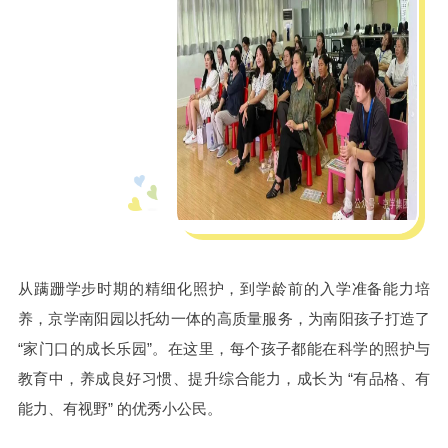
从蹒跚学步时期的精细化照护，到学龄前的入学准备能力培
养，京学南阳园以托幼一体的高质量服务，为南阳孩子打造了
“家门口的成长乐园”。在这里，每个孩子都能在科学的照护与
教育中，养成良好习惯、提升综合能力，成长为 “有品格、有
能力、有视野” 的优秀小公民。