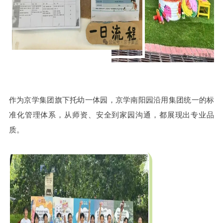
作为京学集团旗下托幼一体园，京学南阳园沿用集团统一的标
准化管理体系，从师资、安全到家园沟通，都展现出专业品
质。