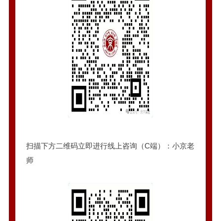
扫描下方二维码立即进行线上咨询（C端）：小京老
师