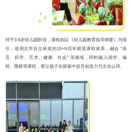
对于3-6岁幼儿园阶段，课程则以《幼儿园教育指导纲要》为指
引，使用京学自主研发的10+N百年精英课程体系，融合 “语
言、科学、艺术、健康、社会” 等领域，同时融入国学、编
程、围棋等课程，更让孩子在探索中提升创造力与文化认同。