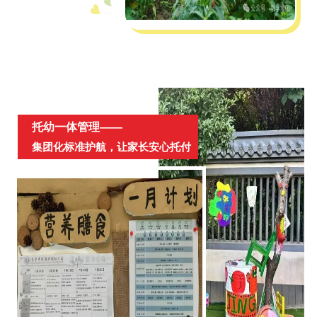
托幼一体管理——
集团化标准护航，让家长安心托付