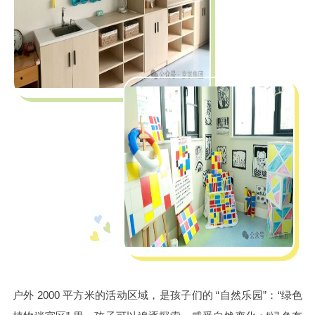
户外 2000 平方米的活动区域，是孩子们的 “自然乐园”：“绿色