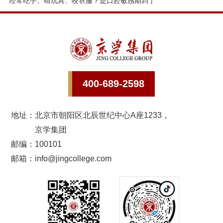
经常吃手、啃玩具、咬衣服？是口腔敏感期到了
400-689-2598
地址：
北京市朝阳区北辰世纪中心A座1233，
京学集团
邮编：100101
邮箱：info@jingcollege.com