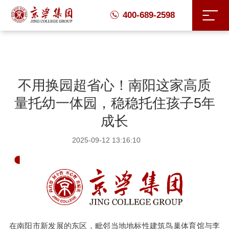
400-689-2598
不用换园超省心！南阳这家高质
量托幼一体园，稳稳托住孩子5年
成长
2025-09-12 13:16:10
在南阳市新发展的东区，毗邻当地地标性建筑鸟巢体育馆与李