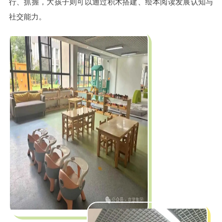
行、抓握，大孩子则可以通过积木搭建、绘本阅读发展认知与
社交能力。