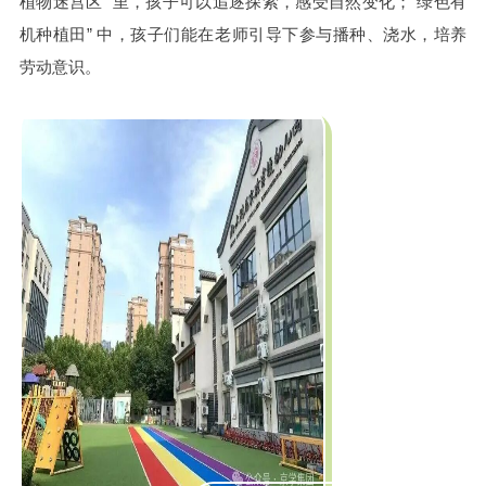
植物迷宫区” 里，孩子可以追逐探索，感受自然变化；“绿色有
机种植田” 中，孩子们能在老师引导下参与播种、浇水，培养
劳动意识。