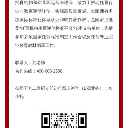
托育机构和幼儿园运营管理等，致力于推动托育行
业向数据驱动转型，实现高质量发展。集团拥有多
项国际标准化体系认证和软件著作权，是国家卫健
委“托育机构质量评估标准平台”技术支持单位，先后
参加多项国家托育标准制定工作会议及托育专业职
业教育教材编写工作。
联系人：刘老师
合作热线：400-605-2598
扫描下方二维码立即进行线上咨询（B端业务）：京
小托