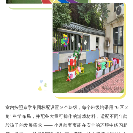
室内按照京学集团标配设置 9 个班级，每个班级均采用 “6 区 2
角” 科学布局，并配备大量可操作的游戏材料，适配不同年龄
段孩子的发展需求 —— 小月龄宝宝能在安全的环境中练习爬