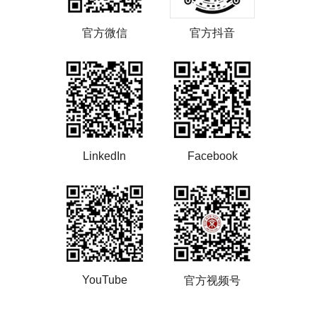
官方微信
官方抖音
LinkedIn
Facebook
YouTube
官方视频号