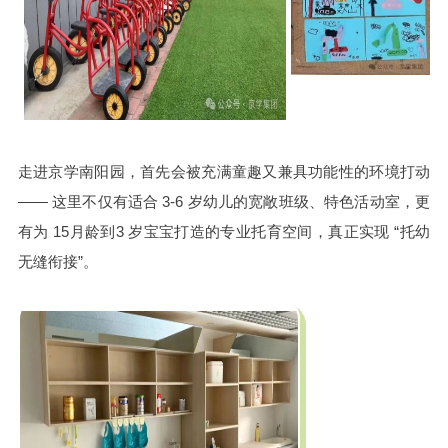
走进京学南阳园，首先会被充满童趣又兼具功能性的环境打动
—— 这里不仅有适合 3-6 岁幼儿的宽敞班级、特色活动室，更
有为 15月龄到3 岁宝宝打造的专业托育空间，真正实现 “托幼
无缝衔接”。