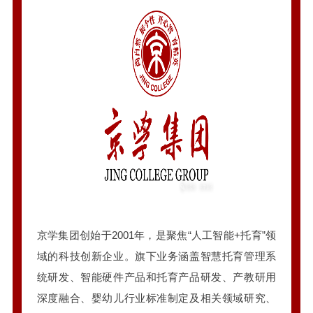
京学集团创始于2001年，是聚焦“人工智能+托育”领
域的科技创新企业。旗下业务涵盖智慧托育管理系
统研发、智能硬件产品和托育产品研发、产教研用
深度融合、婴幼儿行业标准制定及相关领域研究、