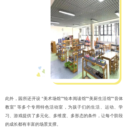
此外，园所还开设 “美术场馆”“绘本阅读馆”“美厨生活馆”“音体
教室” 等多个专用特色活动室，为孩子们的生活、运动、学
习、游戏提供了多元化、多维度、多形态的条件，让每个阶段
的成长都有丰富的场景支撑。