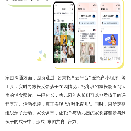
家园沟通方面，园所通过 “智慧托育云平台”“爱托育小程序” 等
工具，实时向家长反馈孩子在园情况：托育班的家长能看到宝
宝的辅食照片、午睡时长，幼儿园的家长则可以查看孩子的课
程表现、活动视频，真正实现 “透明化育儿”。同时，园所定期
组织亲子活动、家长课堂，让托育与幼儿园的家长都能参与到
孩子的成长中，形成 “家园共育” 合力。