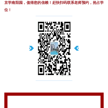
京学南阳园，值得您的信赖！赶快扫码联系老师预约，抢占学
位！