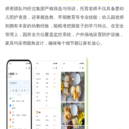
师资团队均经过集团严格筛选与培训，托育老师不仅具备婴幼
儿照护资质，还掌握急救、早期教育等专业技能；幼儿园老师
则拥有丰富的幼教经验，能精准把握孩子的学习特点。在安全
管理上，园所全方位覆盖监控系统，户外场地设置防护设施，
家具均采用圆角设计，确保每个细节都让家长放心。